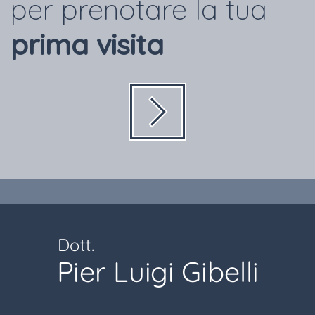
per prenotare la tua
prima visita