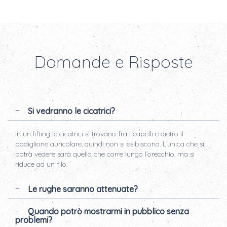
Domande e Risposte
Si vedranno le cicatrici?
In un lifting le cicatrici si trovano fra i capelli e dietro il
padiglione auricolare, quindi non si esibiscono. L’unica che si
potrà vedere sarà quella che corre lungo l’orecchio, ma si
riduce ad un filo.
Le rughe saranno attenuate?
Quando potrò mostrarmi in pubblico senza
problemi?