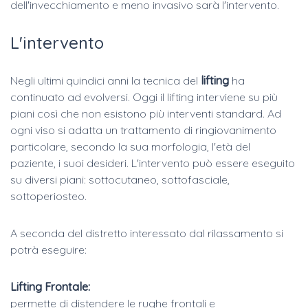
dell'invecchiamento e meno invasivo sarà l'intervento.
L'intervento
Negli ultimi quindici anni la tecnica del
lifting
ha
continuato ad evolversi. Oggi il lifting interviene su più
piani così che non esistono più interventi standard. Ad
ogni viso si adatta un trattamento di ringiovanimento
particolare, secondo la sua morfologia, l'età del
paziente, i suoi desideri. L'intervento può essere eseguito
su diversi piani: sottocutaneo, sottofasciale,
sottoperiosteo.
A seconda del distretto interessato dal rilassamento si
potrà eseguire:
Lifting Frontale:
permette di distendere le rughe frontali e