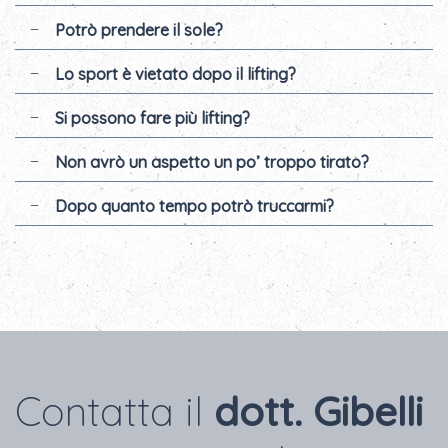
Potrò prendere il sole?
Lo sport è vietato dopo il lifting?
Si possono fare più lifting?
Non avrò un aspetto un po’ troppo tirato?
Dopo quanto tempo potrò truccarmi?
Contatta il
dott. Gibelli