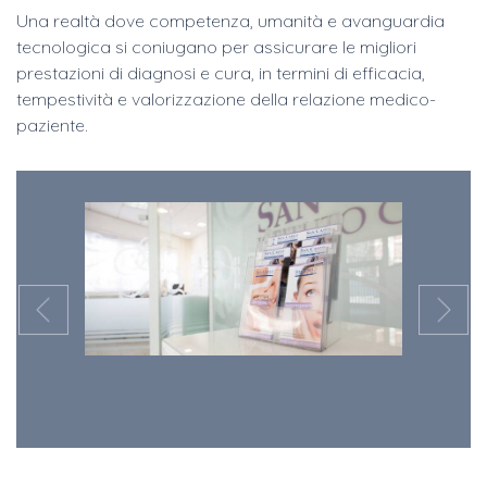
Una realtà dove competenza, umanità e avanguardia
tecnologica si coniugano per assicurare le migliori
prestazioni di diagnosi e cura, in termini di efficacia,
tempestività e valorizzazione della relazione medico-
paziente.
Previous
N