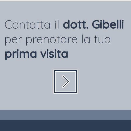
Contatta il
dott. Gibelli
per prenotare la tua
prima visita