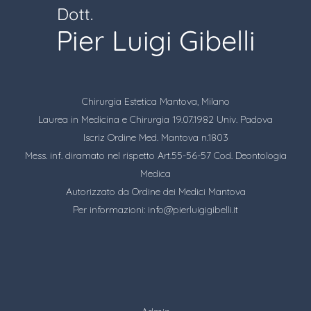
Chirurgia Estetica Mantova, Milano
Laurea in Medicina e Chirurgia 19.07.1982 Univ. Padova
Iscriz Ordine Med. Mantova n.1803
Mess. inf. diramato nel rispetto Art.55-56-57 Cod. Deontologia
Medica
Autorizzato da Ordine dei Medici Mantova
Per informazioni:
info@pierluigigibelli.it