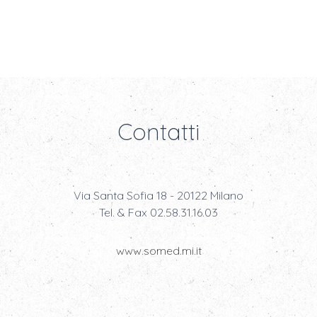
Contatti
Via Santa Sofia 18 - 20122 Milano
Tel. & Fax 02.58.31.16.03
www.somed.mi.it