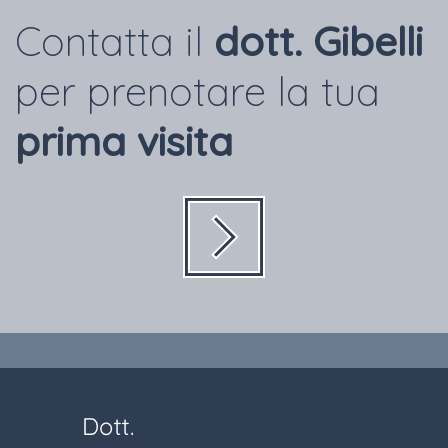
Contatta il
dott. Gibelli
per prenotare la tua
prima visita