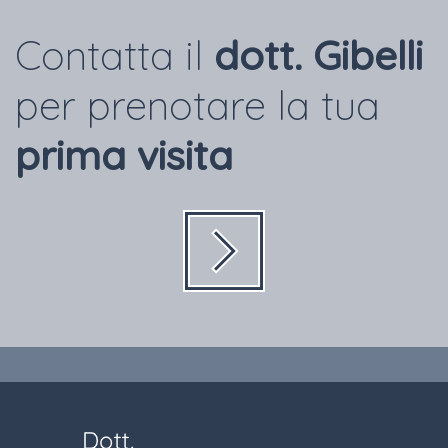
Contatta il
dott. Gibelli
per prenotare la tua
prima visita